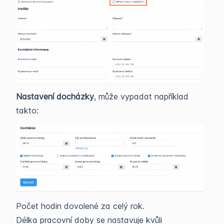
Nastavení docházky
, může vypadat například
takto:
Počet hodin dovolené za celý rok.
Délka pracovní doby se nastavuje kvůli