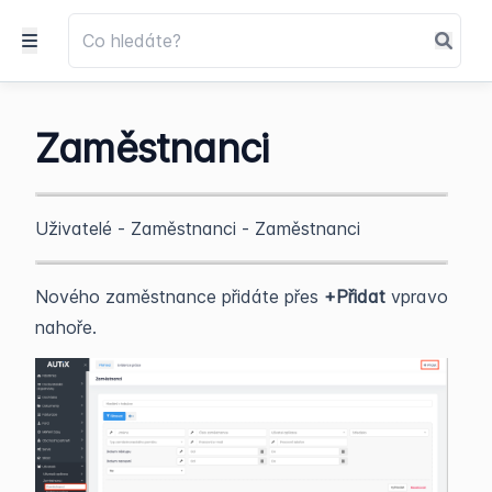
Zaměstnanci
Uživatelé - Zaměstnanci - Zaměstnanci
Nového zaměstnance přidáte přes
+Přidat
vpravo
nahoře.