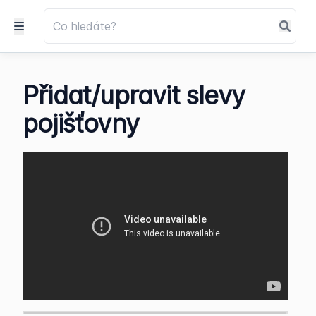
Přidat/upravit slevy
pojišťovny