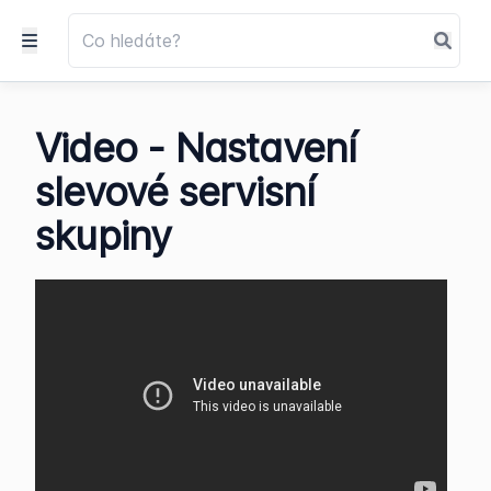
Video - Nastavení
slevové servisní
skupiny