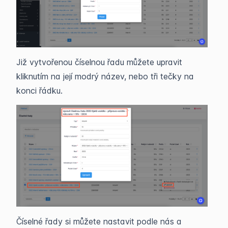
Již vytvořenou číselnou řadu můžete upravit
kliknutím na její modrý název, nebo tři tečky na
konci řádku.
Číselné řady si můžete nastavit podle nás a