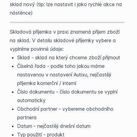
sklad nový (tip: lze nastavit i jako rychlé akce na
nástěnce)
Skladová příjemka v praxi znamená příjem zboží
na sklad. V detailu skladové příjemky vybere a
vyplníme povinné údaje:
Sklad - sklad na který chceme zboží přijmout
Číselná řada - podle toho jakou máme
nastavenou v nastavení Autixu, nejčastěji
příjemka komerční / interní
Číslo dokumentu - číslo dokumentu se vyplní
automaticky
Obchodní partner - vybereme obchodního
partnera
Datum - nejčastěji dnešní datum
Typ použití - produkt