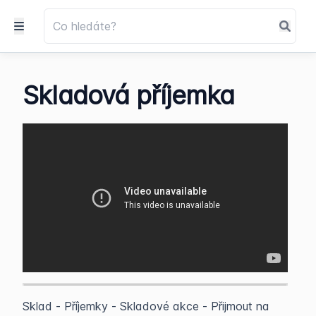
Skladová příjemka
Sklad - Příjemky - Skladové akce - Přijmout na