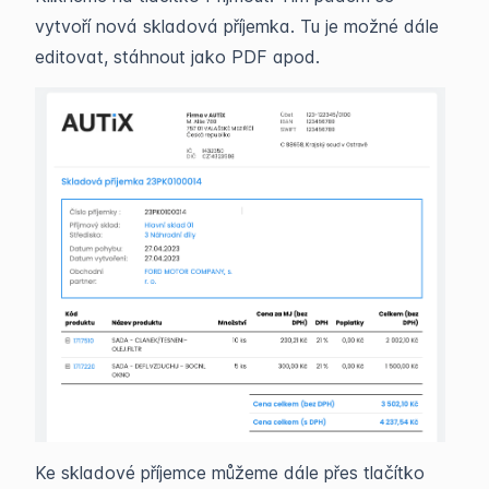
vytvoří nová skladová příjemka. Tu je možné dále
editovat, stáhnout jako PDF apod.
Ke skladové příjemce můžeme dále přes tlačítko