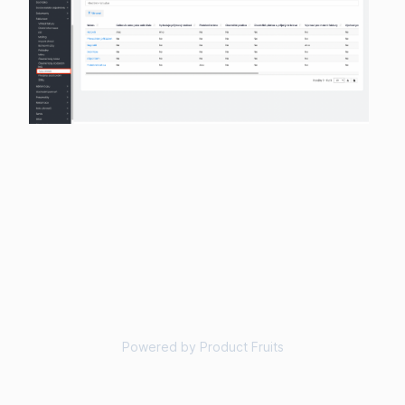
Powered by Product Fruits