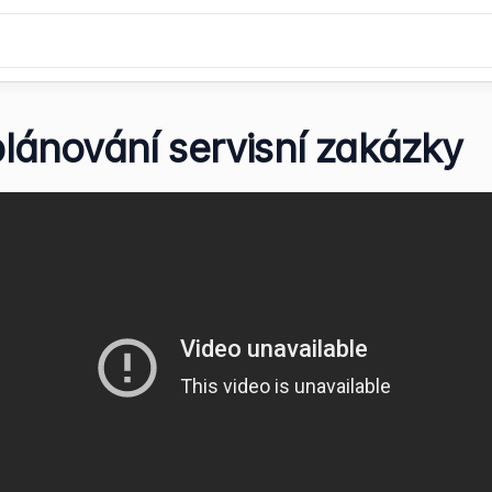
lánování servisní zakázky