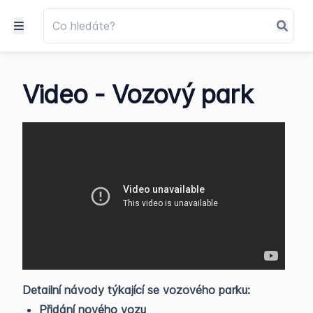
Video - Vozový park
Detailní návody týkající se vozového parku:
Přidání nového vozu