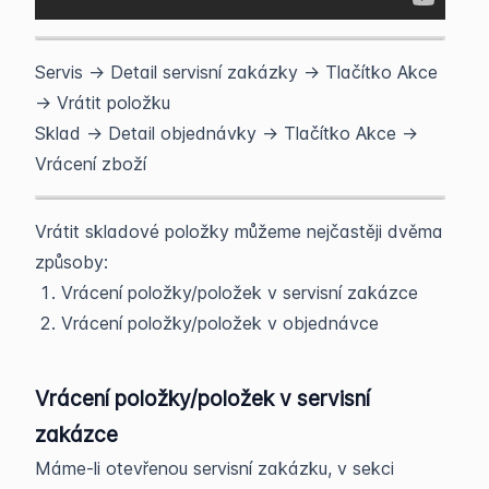
Servis -> Detail servisní zakázky -> Tlačítko Akce
-> Vrátit položku
Sklad -> Detail objednávky -> Tlačítko Akce ->
Vrácení zboží
Vrátit skladové položky můžeme nejčastěji dvěma
způsoby:
Vrácení položky/položek v servisní zakázce
Vrácení položky/položek v objednávce
Vrácení položky/položek v servisní
zakázce
Máme-li otevřenou servisní zakázku, v sekci