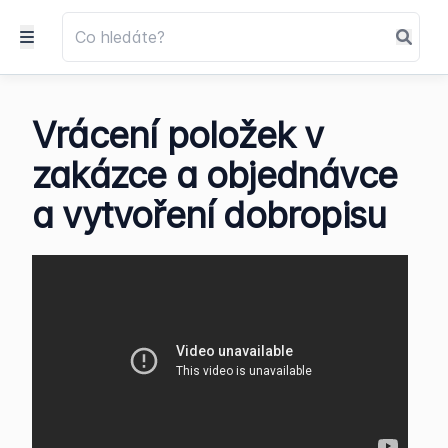
Vrácení položek v
zakázce a objednávce
a vytvoření dobropisu