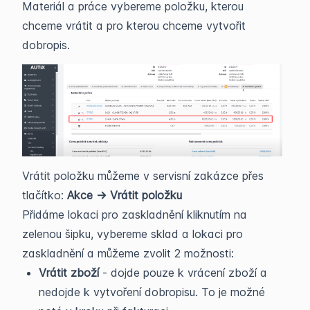
Materiál a práce vybereme položku, kterou
chceme vrátit a pro kterou chceme vytvořit
dobropis.
Vrátit položku můžeme v servisní zakázce přes
tlačítko:
Akce -> Vrátit položku
Přidáme lokaci pro zaskladnění kliknutím na
zelenou šipku, vybereme sklad a lokaci pro
zaskladnění a můžeme zvolit 2 možnosti:
Vrátit zboží
- dojde pouze k vrácení zboží a
nedojde k vytvoření dobropisu. To je možné