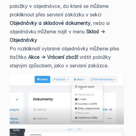
položky v objednávce, do které se můžeme
prokliknout přes servisní zakázku v sekci
Objednávky a skladové dokumenty
, nebo si
objednávku můžeme najít v menu
Sklad ->
Objednávky
Po rozkliknutí vybrané objednávky můžeme přes
tlačítko
Akce -> Vrácení zboží
vrátit položky
stejným způsobem, jako v servisní zakázce.