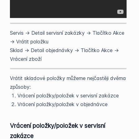
Servis -> Detail servisní zakázky -> Tlačítko Akce
-> Vrátit položku
Sklad -> Detail objednávky -> Tlačítko Akce ->
Vrácení zboží
Vrátit skladové položky můžeme nejčastěji dvěma
způsoby:
Vrácení položky/položek v servisní zakázce
Vrácení položky/položek v objednávce
Vrácení položky/položek v servisní
zakázce