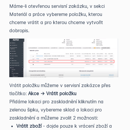
Máme-li otevřenou servisní zakázku, v sekci
Materiál a práce vybereme položku, kterou
chceme vrátit a pro kterou chceme vytvořit
dobropis.
Vrátit položku můžeme v servisní zakázce přes
tlačítko:
Akce -> Vrátit položku
Přidáme lokaci pro zaskladnění kliknutím na
zelenou šipku, vybereme sklad a lokaci pro
zaskladnění a můžeme zvolit 2 možnosti:
Vrátit zboží
- dojde pouze k vrácení zboží a