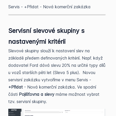
Servis - +Přidat - Nová komerční zakázka
Servisní slevové skupiny s
nastavenými kritérii
Slevové skupiny slouží k nastavení slev na
základě předem definovaných kritérií. Např. když
dodavatel Ford dává slevu 20% na určité typy dílů
u vozů starších pěti let (Sleva 5 plus). Novou
servisní zakázku vytvoříme v menu Servis -
+Přidat
- Nová komerční zakázka. Ve spodní
části
Pojišťovna a slevy
máme možnost vybrat
tzv. servisní skupiny.