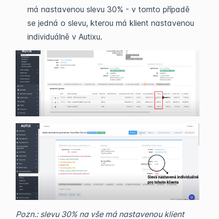
má nastavenou slevu 30% - v tomto případě
se jedná o slevu, kterou má klient nastavenou
individuálně v Autixu.
Pozn.: slevu 30% na vše má nastavenou klient