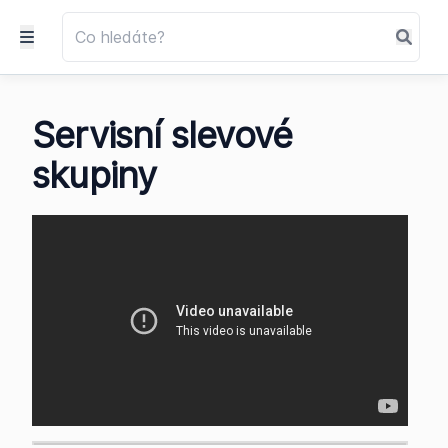
Servisní slevové
skupiny