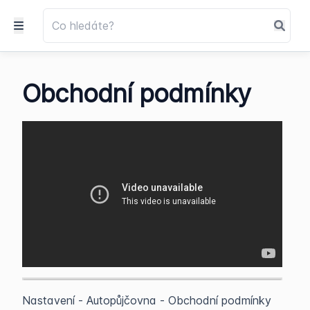
Obchodní podmínky
Nastavení - Autopůjčovna - Obchodní podmínky