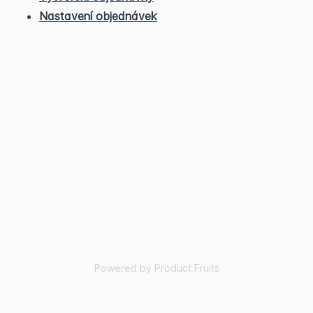
Nastavení objednávek
Powered by Product Fruits