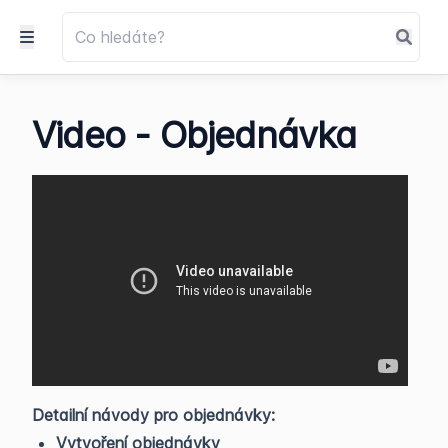
Video - Objednávka
Detailní návody pro objednávky:
Vytvoření objednávky