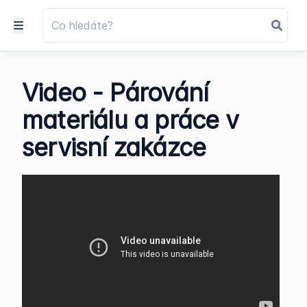
Video - Párování
materiálu a práce v
servisní zakázce