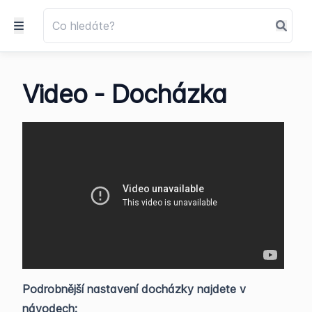
Video - Docházka
Podrobnější nastavení docházky najdete v
návodech: