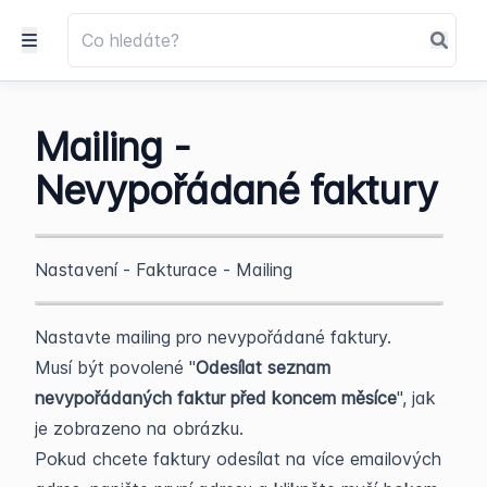
Mailing -
Nevypořádané faktury
Nastavení - Fakturace - Mailing
Nastavte mailing pro nevypořádané faktury.
Musí být povolené "
Odesílat seznam
nevypořádaných faktur před koncem měsíce
", jak
je zobrazeno na obrázku.
Pokud chcete faktury odesílat na více emailových