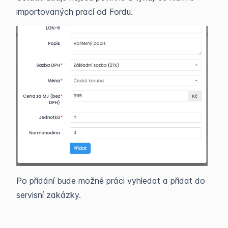
importovaných prací od Fordu.
Po přidání bude možné práci vyhledat a přidat do
servisní zakázky.