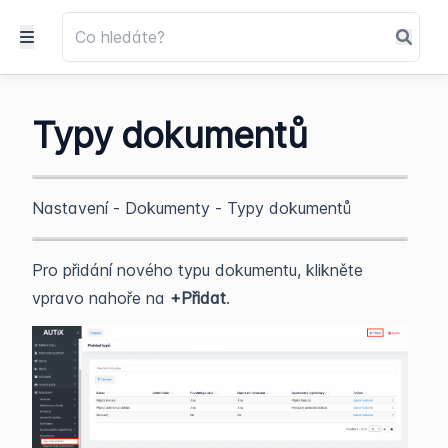
Typy dokumentů
Nastavení - Dokumenty - Typy dokumentů
Pro přidání nového typu dokumentu, klikněte
vpravo nahoře na
+Přidat
.