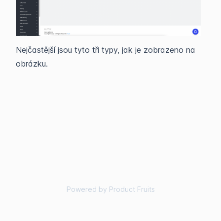
Nejčastější jsou tyto tři typy, jak je zobrazeno na
obrázku.
Powered by Product Fruits